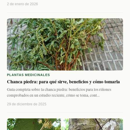
2 de enero de 2026
PLANTAS MEDICINALES
Chanca piedra: para qué sirve, beneficios y cómo tomarla
Guía completa sobre la chanca piedra: beneficios para los riñones
comprobados en un estudio reciente, cómo se toma, cont...
29 de diciembre de 2025