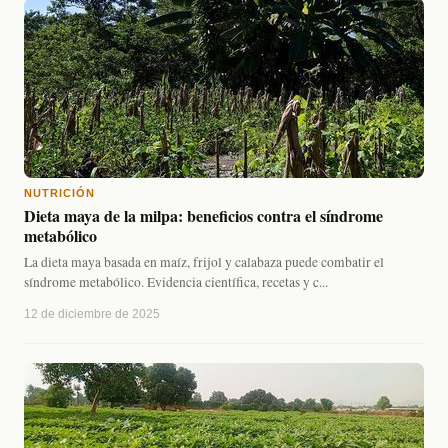
NUTRICIÓN
Dieta maya de la milpa: beneficios contra el síndrome
metabólico
La dieta maya basada en maíz, frijol y calabaza puede combatir el
síndrome metabólico. Evidencia científica, recetas y c...
12 de diciembre de 2025