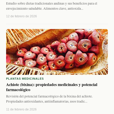
Estudio sobre dietas tradicionales andinas y sus beneficios para el
envejecimiento saludable. Alimentos clave, antioxida...
12 de febrero de 2026
PLANTAS MEDICINALES
Achiote (bixina): propiedades medicinales y potencial
farmacológico
Revisión del potencial farmacológico de la bixina del achiote.
Propiedades antioxidantes, antiinflamatorias, usos tradic...
11 de febrero de 2026