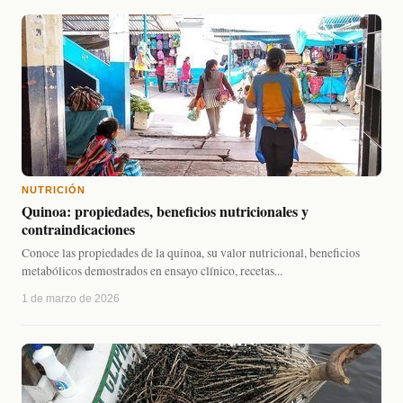
NUTRICIÓN
Quinoa: propiedades, beneficios nutricionales y
contraindicaciones
Conoce las propiedades de la quinoa, su valor nutricional, beneficios
metabólicos demostrados en ensayo clínico, recetas...
1 de marzo de 2026