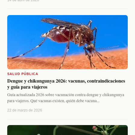
14 de abril de 2026
SALUD PÚBLICA
Dengue y chikungunya 2026: vacunas, contraindicaciones
y guía para viajeros
Guía actualizada 2026 sobre vacunación contra dengue y chikungunya
para viajeros. Qué vacunas existen, quién debe vacuna...
22 de marzo de 2026