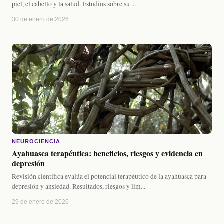
piel, el cabello y la salud. Estudios sobre su ...
30 de enero de 2026
NEUROCIENCIA
Ayahuasca terapéutica: beneficios, riesgos y evidencia en
depresión
Revisión científica evalúa el potencial terapéutico de la ayahuasca para
depresión y ansiedad. Resultados, riesgos y lim...
29 de enero de 2026