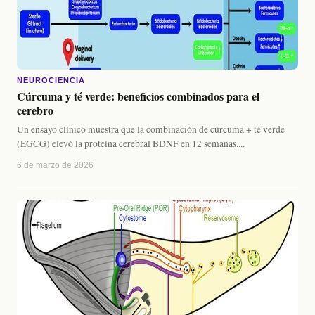
NEUROCIENCIA
Cúrcuma y té verde: beneficios combinados para el
cerebro
Un ensayo clínico muestra que la combinación de cúrcuma + té verde
(EGCG) elevó la proteína cerebral BDNF en 12 semanas....
6 de marzo de 2026