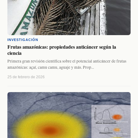
INVESTIGACIÓN
Frutas amazónicas: propiedades anticáncer según la
ciencia
Primera gran revisión científica sobre el potencial anticáncer de frutas
amazónicas: açaí, camu camu, aguaje y más. Prop...
25 de febrero de 2026