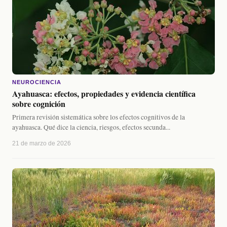
NEUROCIENCIA
Ayahuasca: efectos, propiedades y evidencia científica
sobre cognición
Primera revisión sistemática sobre los efectos cognitivos de la
ayahuasca. Qué dice la ciencia, riesgos, efectos secunda...
21 de marzo de 2026