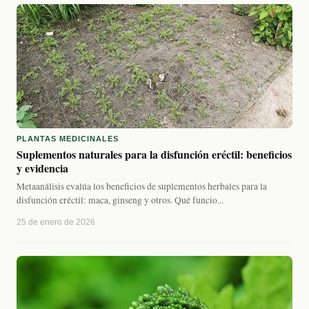
PLANTAS MEDICINALES
Suplementos naturales para la disfunción eréctil: beneficios
y evidencia
Metaanálisis evalúa los beneficios de suplementos herbales para la
disfunción eréctil: maca, ginseng y otros. Qué funcio...
25 de enero de 2026