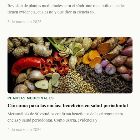
Revisión de plantas medicinales para el síndrome metabólico: cuáles
tienen evidencia, cuáles no y qué dice la ciencia so...
6 de marzo de 2026
PLANTAS MEDICINALES
Cúrcuma para las encías: beneficios en salud periodontal
Metaanálisis de 90 estudios confirma beneficios de la cúrcuma para
encías y salud periodontal. Cómo usarla, evidencia y ...
4 de marzo de 2026