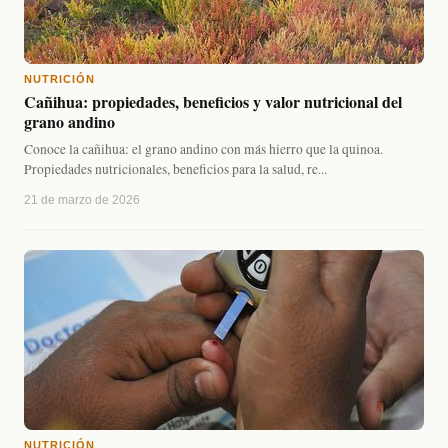
NUTRICIÓN
Cañihua: propiedades, beneficios y valor nutricional del
grano andino
Conoce la cañihua: el grano andino con más hierro que la quinoa.
Propiedades nutricionales, beneficios para la salud, re...
21 de marzo de 2026
NUTRICIÓN