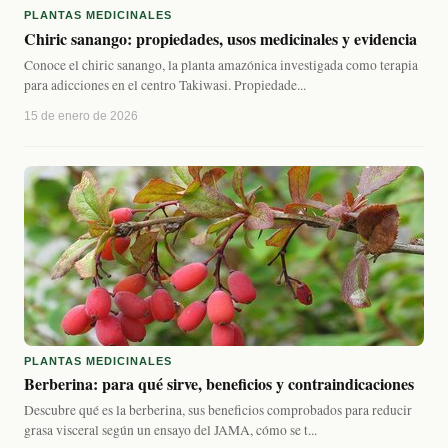
PLANTAS MEDICINALES
Chiric sanango: propiedades, usos medicinales y evidencia
Conoce el chiric sanango, la planta amazónica investigada como terapia
para adicciones en el centro Takiwasi. Propiedade...
15 de enero de 2026
PLANTAS MEDICINALES
Berberina: para qué sirve, beneficios y contraindicaciones
Descubre qué es la berberina, sus beneficios comprobados para reducir
grasa visceral según un ensayo del JAMA, cómo se t...