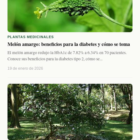
PLANTAS MEDICINALES
Melón amargo: beneficios para la diabetes y cómo se toma
El melón amargo redujo la HbA1c de 7.82% a 6.34% en 70 pacientes.
Conoce sus beneficios para la diabetes tipo 2, cómo se...
19 de enero de 2026