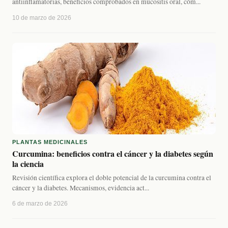
antiinflamatorias, beneficios comprobados en mucositis oral, cóm...
10 de marzo de 2026
PLANTAS MEDICINALES
Curcumina: beneficios contra el cáncer y la diabetes según
la ciencia
Revisión científica explora el doble potencial de la curcumina contra el
cáncer y la diabetes. Mecanismos, evidencia act...
6 de marzo de 2026