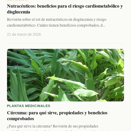
Nutracéuticos: beneficios para el riesgo cardiometabólico y
disglucemia
Revisión sobre el rol de nutracéuticos en disglucemia y riesgo
cardiometabólico. Cuáles tienen beneficios comprobados, d...
21 de marzo de 2026
PLANTAS MEDICINALES
Cúrcuma: para qué sirve, propiedades y beneficios
comprobados
¿Para qué sirve la cúrcuma? Revisión de sus propiedades