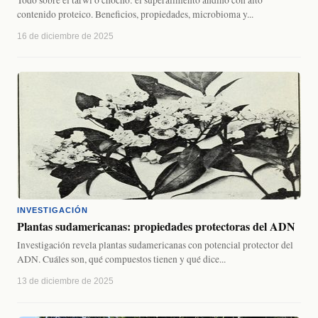
contenido proteico. Beneficios, propiedades, microbioma y...
16 de diciembre de 2025
INVESTIGACIÓN
Plantas sudamericanas: propiedades protectoras del ADN
Investigación revela plantas sudamericanas con potencial protector del
ADN. Cuáles son, qué compuestos tienen y qué dice...
13 de diciembre de 2025