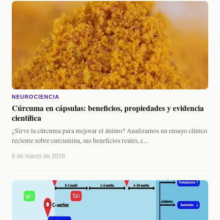
NEUROCIENCIA
Cúrcuma en cápsulas: beneficios, propiedades y evidencia
científica
¿Sirve la cúrcuma para mejorar el ánimo? Analizamos un ensayo clínico
reciente sobre curcumina, sus beneficios reales, c...
6 de marzo de 2026