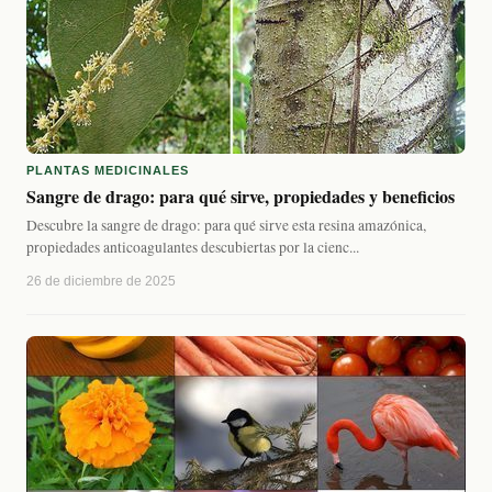
PLANTAS MEDICINALES
Sangre de drago: para qué sirve, propiedades y beneficios
Descubre la sangre de drago: para qué sirve esta resina amazónica,
propiedades anticoagulantes descubiertas por la cienc...
26 de diciembre de 2025