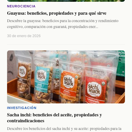
NEUROCIENCIA
Guayusa: beneficios, propiedades y para qué sirve
Descubre la guayusa: beneficios para la concentración y rendimiento
cognitivo, comparación con guaraná, propiedades ener...
30 de enero de 2026
INVESTIGACIÓN
Sacha inchi: beneficios del aceite, propiedades y
contraindicaciones
Descubre los beneficios del sacha inchi y su aceite: propiedades para la