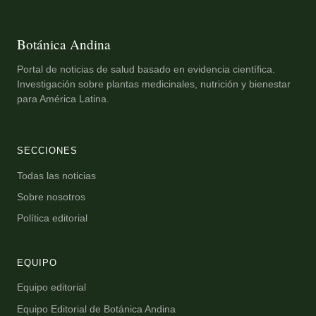
Botánica Andina
Portal de noticias de salud basado en evidencia científica.
Investigación sobre plantas medicinales, nutrición y bienestar
para América Latina.
SECCIONES
Todas las noticias
Sobre nosotros
Política editorial
EQUIPO
Equipo editorial
Equipo Editorial de Botánica Andina