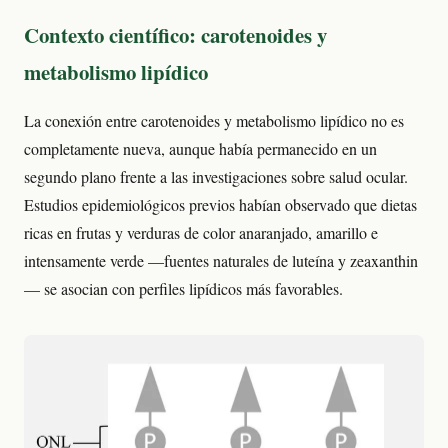
Contexto científico: carotenoides y
metabolismo lipídico
La conexión entre carotenoides y metabolismo lipídico no es
completamente nueva, aunque había permanecido en un
segundo plano frente a las investigaciones sobre salud ocular.
Estudios epidemiológicos previos habían observado que dietas
ricas en frutas y verduras de color anaranjado, amarillo e
intensamente verde —fuentes naturales de luteína y zeaxanthin
— se asocian con perfiles lipídicos más favorables.