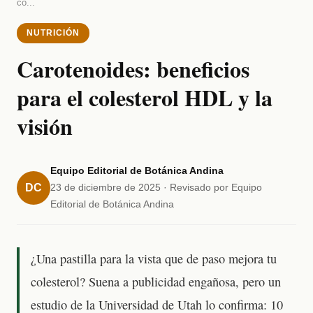
co...
NUTRICIÓN
Carotenoides: beneficios
para el colesterol HDL y la
visión
Equipo Editorial de Botánica Andina
DC
23 de diciembre de 2025 · Revisado por Equipo
Editorial de Botánica Andina
¿Una pastilla para la vista que de paso mejora tu
colesterol? Suena a publicidad engañosa, pero un
estudio de la Universidad de Utah lo confirma: 10