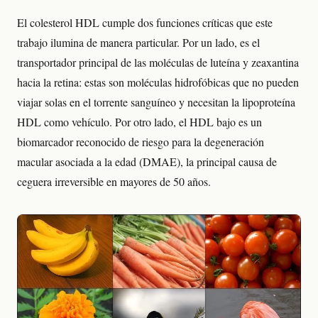
El colesterol HDL cumple dos funciones críticas que este
trabajo ilumina de manera particular. Por un lado, es el
transportador principal de las moléculas de luteína y zeaxantina
hacia la retina: estas son moléculas hidrofóbicas que no pueden
viajar solas en el torrente sanguíneo y necesitan la lipoproteína
HDL como vehículo. Por otro lado, el HDL bajo es un
biomarcador reconocido de riesgo para la degeneración
macular asociada a la edad (DMAE), la principal causa de
ceguera irreversible en mayores de 50 años.