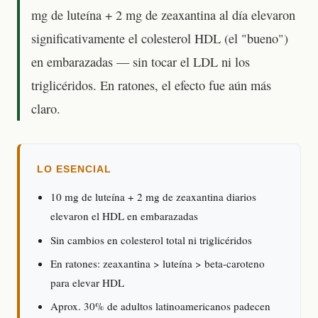
mg de luteína + 2 mg de zeaxantina al día elevaron
significativamente el colesterol HDL (el "bueno")
en embarazadas — sin tocar el LDL ni los
triglicéridos. En ratones, el efecto fue aún más
claro.
LO ESENCIAL
10 mg de luteína + 2 mg de zeaxantina diarios
elevaron el HDL en embarazadas
Sin cambios en colesterol total ni triglicéridos
En ratones: zeaxantina > luteína > beta-caroteno
para elevar HDL
Aprox. 30% de adultos latinoamericanos padecen