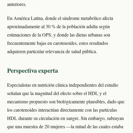
anteriores.
En América Latina, donde el síndrome metabólico afecta
aproximadamente al 30 % de la población adulta según
estimaciones de la OPS, y donde las dietas urbanas son
frecuentemente bajas en carotenoides, estos resultados
adquieren particular relevancia de salud pública.
Perspectiva experta
Especialistas en nutrición clínica independientes del estudio
señalan que la magnitud del efecto sobre el HDL y el
mecanismo propuesto son biológicamente plausibles, dado que
los carotenoides interactúan directamente con las partículas
HDL durante su circulación en sangre. Sin embargo, subrayan
que una muestra de 20 mujeres —la mitad de las cuales estaba