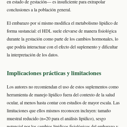
en estado de gestación— es insuficiente para extrapolar
conclusiones a la población general.
El embarazo por sí mismo modifica el metabolismo lipídico de
forma sustancial: el HDL suele elevarse de manera fisiológica
durante la gestación como parte de los cambios hormonales, lo
que podría interactuar con el efecto del suplemento y dificultar
la interpretación de los datos.
Implicaciones prácticas y limitaciones
Los autores no recomiendan el uso de estos suplementos como
herramienta de manejo lipídico fuera del contexto de la salud
ocular, al menos hasta contar con estudios de mayor escala. Las
limitaciones que ellos mismos reconocen incluyen: tamaño
muestral reducido (n=20 para el análisis lipídico), sesgo
potencial por los cambios lipídicos fisiológicos del embarazo y