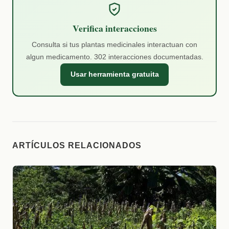
Verifica interacciones
Consulta si tus plantas medicinales interactuan con
algun medicamento. 302 interacciones documentadas.
Usar herramienta gratuita
ARTÍCULOS RELACIONADOS