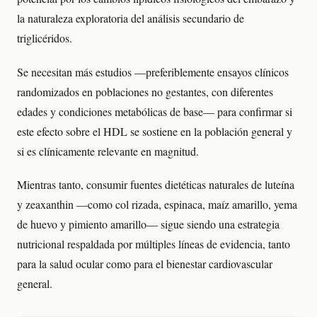
la naturaleza exploratoria del análisis secundario de
triglicéridos.
Se necesitan más estudios —preferiblemente ensayos clínicos
randomizados en poblaciones no gestantes, con diferentes
edades y condiciones metabólicas de base— para confirmar si
este efecto sobre el HDL se sostiene en la población general y
si es clínicamente relevante en magnitud.
Mientras tanto, consumir fuentes dietéticas naturales de luteína
y zeaxanthin —como col rizada, espinaca, maíz amarillo, yema
de huevo y pimiento amarillo— sigue siendo una estrategia
nutricional respaldada por múltiples líneas de evidencia, tanto
para la salud ocular como para el bienestar cardiovascular
general.