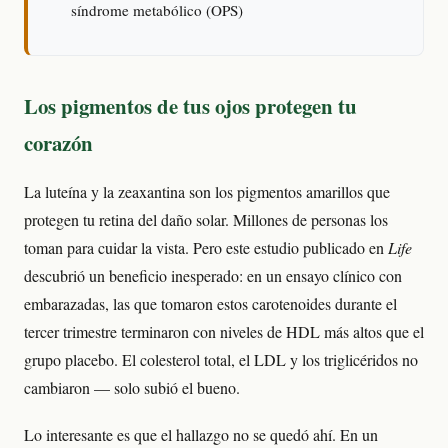
síndrome metabólico (OPS)
Los pigmentos de tus ojos protegen tu
corazón
La luteína y la zeaxantina son los pigmentos amarillos que
protegen tu retina del daño solar. Millones de personas los
toman para cuidar la vista. Pero este estudio publicado en
Life
descubrió un beneficio inesperado: en un ensayo clínico con
embarazadas, las que tomaron estos carotenoides durante el
tercer trimestre terminaron con niveles de HDL más altos que el
grupo placebo. El colesterol total, el LDL y los triglicéridos no
cambiaron — solo subió el bueno.
Lo interesante es que el hallazgo no se quedó ahí. En un