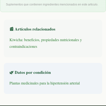
Suplementos que contienen ingredientes mencionados en este articulo.
📰 Artículos relacionados
Kiwicha: beneficios, propiedades nutricionales y
contraindicaciones
🌿 Datos por condición
Plantas medicinales para la hipertensión arterial