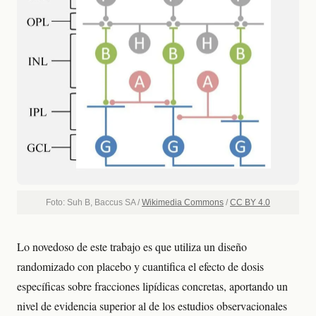
Foto: Suh B, Baccus SA /
Wikimedia Commons
/
CC BY 4.0
Lo novedoso de este trabajo es que utiliza un diseño
randomizado con placebo y cuantifica el efecto de dosis
específicas sobre fracciones lipídicas concretas, aportando un
nivel de evidencia superior al de los estudios observacionales