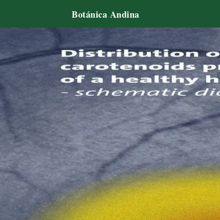
Botánica Andina