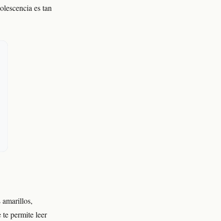
olescencia es tan
 amarillos,
 te permite leer