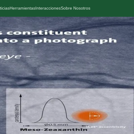
ticias
Herramientas
Interacciones
Sobre Nosotros