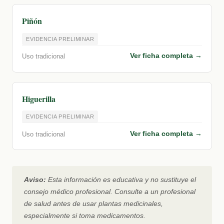
Piñón
EVIDENCIA PRELIMINAR
Ver ficha completa →
Uso tradicional
Higuerilla
EVIDENCIA PRELIMINAR
Ver ficha completa →
Uso tradicional
Aviso:
Esta información es educativa y no sustituye el
consejo médico profesional. Consulte a un profesional
de salud antes de usar plantas medicinales,
especialmente si toma medicamentos.