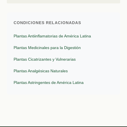
CONDICIONES RELACIONADAS
Plantas Antiinflamatorias de América Latina
Plantas Medicinales para la Digestión
Plantas Cicatrizantes y Vulnerarias
Plantas Analgésicas Naturales
Plantas Astringentes de América Latina