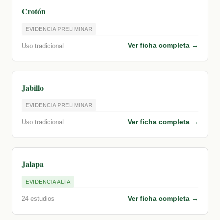
Crotón
EVIDENCIA PRELIMINAR
Ver ficha completa →
Uso tradicional
Jabillo
EVIDENCIA PRELIMINAR
Ver ficha completa →
Uso tradicional
Jalapa
EVIDENCIA ALTA
Ver ficha completa →
24 estudios