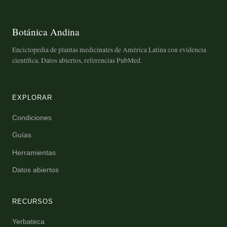
Botánica Andina
Enciclopedia de plantas medicinales de América Latina con evidencia
científica. Datos abiertos, referencias PubMed.
EXPLORAR
Condiciones
Guías
Herramientas
Datos abiertos
RECURSOS
Yerbateca