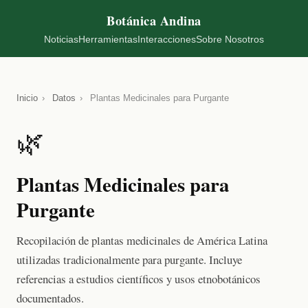
Botánica Andina
Noticias
Herramientas
Interacciones
Sobre Nosotros
Inicio
›
Datos
›
Plantas Medicinales para Purgante
🌿
Plantas Medicinales para
Purgante
Recopilación de plantas medicinales de América Latina
utilizadas tradicionalmente para purgante. Incluye
referencias a estudios científicos y usos etnobotánicos
documentados.