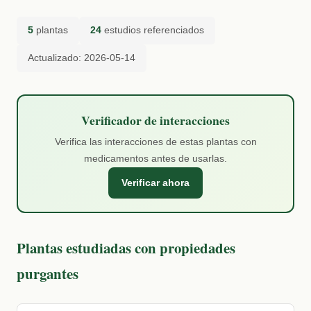
5
plantas
24
estudios referenciados
Actualizado: 2026-05-14
Verificador de interacciones
Verifica las interacciones de estas plantas con
medicamentos antes de usarlas.
Verificar ahora
Plantas estudiadas con propiedades
purgantes