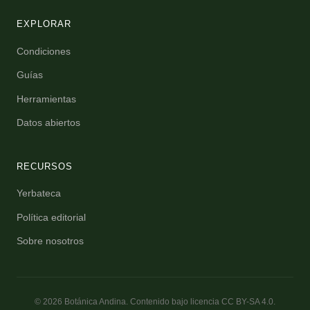
EXPLORAR
Condiciones
Guías
Herramientas
Datos abiertos
RECURSOS
Yerbateca
Política editorial
Sobre nosotros
© 2026 Botánica Andina. Contenido bajo licencia CC BY-SA 4.0.