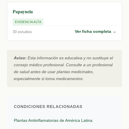
Papayuela
EVIDENCIA ALTA
Ver ficha completa →
30 estudios
Aviso:
Esta información es educativa y no sustituye el
consejo médico profesional. Consulte a un profesional
de salud antes de usar plantas medicinales,
especialmente si toma medicamentos.
CONDICIONES RELACIONADAS
Plantas Antiinflamatorias de América Latina