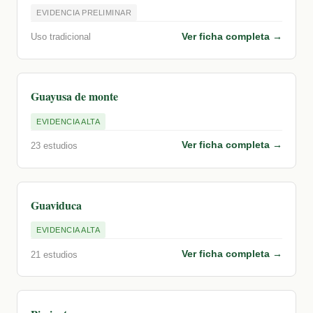
EVIDENCIA PRELIMINAR
Ver ficha completa →
Uso tradicional
Guayusa de monte
EVIDENCIA ALTA
Ver ficha completa →
23 estudios
Guaviduca
EVIDENCIA ALTA
Ver ficha completa →
21 estudios