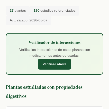
27
plantas
190
estudios referenciados
Actualizado: 2026-05-07
Verificador de interacciones
Verifica las interacciones de estas plantas con
medicamentos antes de usarlas.
Verificar ahora
Plantas estudiadas con propiedades
digestivos