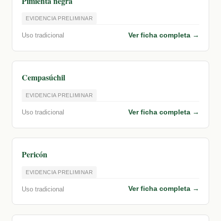
Pimienta negra
EVIDENCIA PRELIMINAR
Ver ficha completa →
Uso tradicional
Cempasúchil
EVIDENCIA PRELIMINAR
Ver ficha completa →
Uso tradicional
Pericón
EVIDENCIA PRELIMINAR
Ver ficha completa →
Uso tradicional