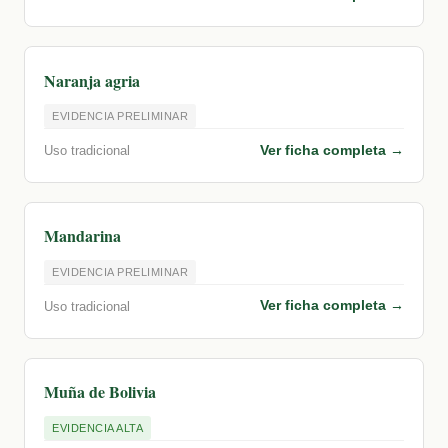
Naranja agria
EVIDENCIA PRELIMINAR
Ver ficha completa →
Uso tradicional
Mandarina
EVIDENCIA PRELIMINAR
Ver ficha completa →
Uso tradicional
Muña de Bolivia
EVIDENCIA ALTA