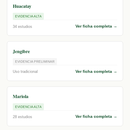
Huacatay
EVIDENCIA ALTA
Ver ficha completa →
34 estudios
Jengibre
EVIDENCIA PRELIMINAR
Ver ficha completa →
Uso tradicional
Mariola
EVIDENCIA ALTA
Ver ficha completa →
28 estudios