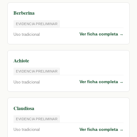
Berberina
EVIDENCIA PRELIMINAR
Ver ficha completa →
Uso tradicional
Achiote
EVIDENCIA PRELIMINAR
Ver ficha completa →
Uso tradicional
Claudiosa
EVIDENCIA PRELIMINAR
Ver ficha completa →
Uso tradicional