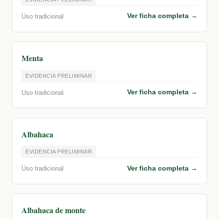
Ver ficha completa →
Uso tradicional
Menta
EVIDENCIA PRELIMINAR
Ver ficha completa →
Uso tradicional
Albahaca
EVIDENCIA PRELIMINAR
Ver ficha completa →
Uso tradicional
Albahaca de monte