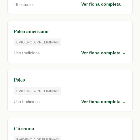
Ver ficha completa →
18 estudios
Poleo americano
EVIDENCIA PRELIMINAR
Ver ficha completa →
Uso tradicional
Poleo
EVIDENCIA PRELIMINAR
Ver ficha completa →
Uso tradicional
Cúrcuma
EVIDENCIA PRELIMINAR