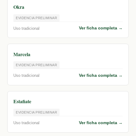
Okra
EVIDENCIA PRELIMINAR
Ver ficha completa →
Uso tradicional
Marcela
EVIDENCIA PRELIMINAR
Ver ficha completa →
Uso tradicional
Estafiate
EVIDENCIA PRELIMINAR
Ver ficha completa →
Uso tradicional