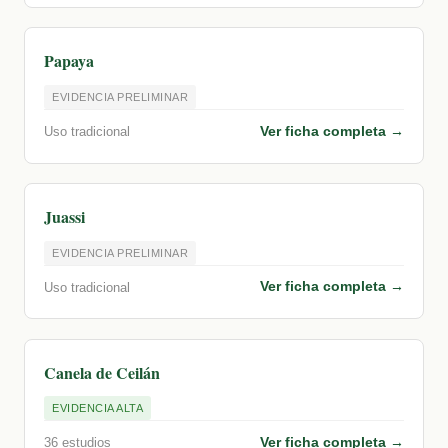
Papaya
EVIDENCIA PRELIMINAR
Ver ficha completa →
Uso tradicional
Juassi
EVIDENCIA PRELIMINAR
Ver ficha completa →
Uso tradicional
Canela de Ceilán
EVIDENCIA ALTA
Ver ficha completa →
36 estudios