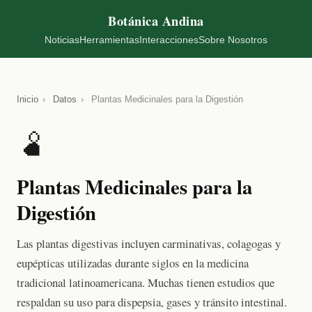
Botánica Andina
Noticias
Herramientas
Interacciones
Sobre Nosotros
Inicio
›
Datos
›
Plantas Medicinales para la Digestión
🫄
Plantas Medicinales para la
Digestión
Las plantas digestivas incluyen carminativas, colagogas y
eupépticas utilizadas durante siglos en la medicina
tradicional latinoamericana. Muchas tienen estudios que
respaldan su uso para dispepsia, gases y tránsito intestinal.