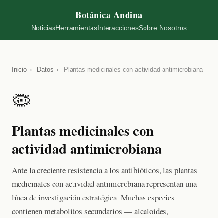
Botánica Andina
Noticias
Herramientas
Interacciones
Sobre Nosotros
Inicio
›
Datos
›
Plantas medicinales con actividad antimicrobiana
🦠
Plantas medicinales con
actividad antimicrobiana
Ante la creciente resistencia a los antibióticos, las plantas
medicinales con actividad antimicrobiana representan una
línea de investigación estratégica. Muchas especies
contienen metabolitos secundarios — alcaloides,