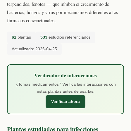
terpenoides, fenoles — que inhiben el crecimiento de
bacterias, hongos y virus por mecanismos diferentes a los
fármacos convencionales.
61
plantas
533
estudios referenciados
Actualizado: 2026-04-25
Verificador de interacciones
¿Tomas medicamentos? Verifica las interacciones con
estas plantas antes de usarlas.
Verificar ahora
Plantas estudiadas para infecciones