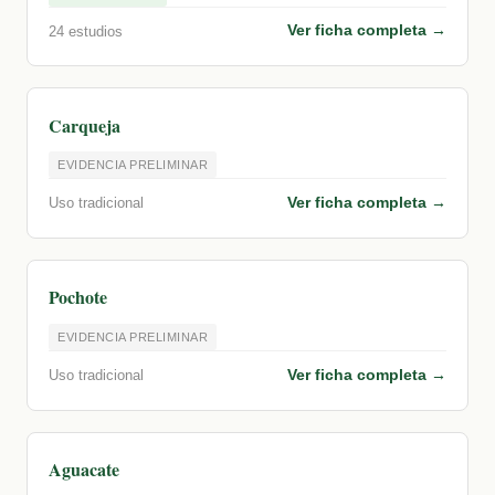
Ver ficha completa →
24 estudios
Carqueja
EVIDENCIA PRELIMINAR
Ver ficha completa →
Uso tradicional
Pochote
EVIDENCIA PRELIMINAR
Ver ficha completa →
Uso tradicional
Aguacate