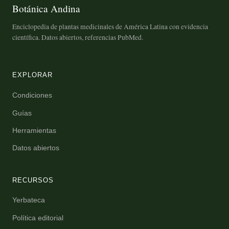
Botánica Andina
Enciclopedia de plantas medicinales de América Latina con evidencia
científica. Datos abiertos, referencias PubMed.
EXPLORAR
Condiciones
Guías
Herramientas
Datos abiertos
RECURSOS
Yerbateca
Política editorial