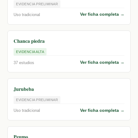
EVIDENCIA PRELIMINAR
Ver ficha completa →
Uso tradicional
Chanca piedra
EVIDENCIA ALTA
Ver ficha completa →
37 estudios
Jurubeba
EVIDENCIA PRELIMINAR
Ver ficha completa →
Uso tradicional
Peumo