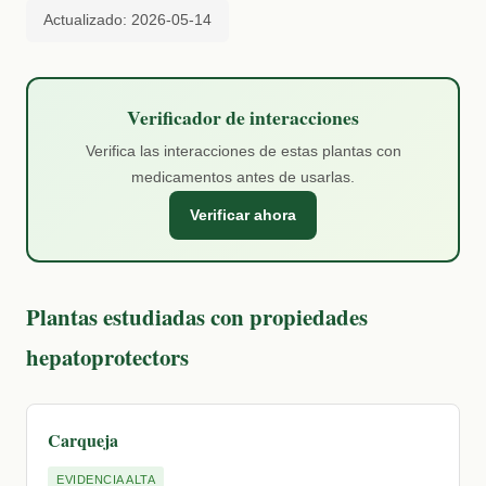
Actualizado: 2026-05-14
Verificador de interacciones
Verifica las interacciones de estas plantas con
medicamentos antes de usarlas.
Verificar ahora
Plantas estudiadas con propiedades
hepatoprotectors
Carqueja
EVIDENCIA ALTA