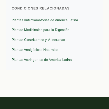
CONDICIONES RELACIONADAS
Plantas Antiinflamatorias de América Latina
Plantas Medicinales para la Digestión
Plantas Cicatrizantes y Vulnerarias
Plantas Analgésicas Naturales
Plantas Astringentes de América Latina