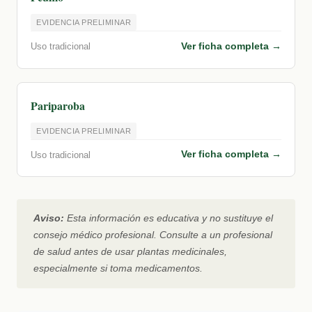
EVIDENCIA PRELIMINAR
Ver ficha completa →
Uso tradicional
Pariparoba
EVIDENCIA PRELIMINAR
Ver ficha completa →
Uso tradicional
Aviso:
Esta información es educativa y no sustituye el
consejo médico profesional. Consulte a un profesional
de salud antes de usar plantas medicinales,
especialmente si toma medicamentos.