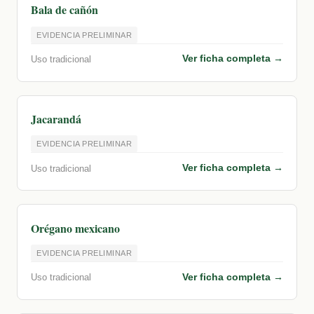
Bala de cañón
EVIDENCIA PRELIMINAR
Ver ficha completa →
Uso tradicional
Jacarandá
EVIDENCIA PRELIMINAR
Ver ficha completa →
Uso tradicional
Orégano mexicano
EVIDENCIA PRELIMINAR
Ver ficha completa →
Uso tradicional