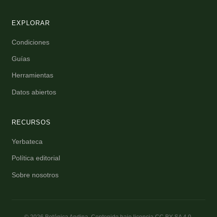
EXPLORAR
Condiciones
Guías
Herramientas
Datos abiertos
RECURSOS
Yerbateca
Política editorial
Sobre nosotros