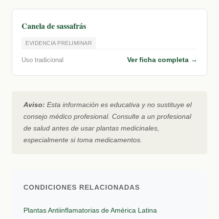
Canela de sassafrás
EVIDENCIA PRELIMINAR
Ver ficha completa →
Uso tradicional
Aviso:
Esta información es educativa y no sustituye el
consejo médico profesional. Consulte a un profesional
de salud antes de usar plantas medicinales,
especialmente si toma medicamentos.
CONDICIONES RELACIONADAS
Plantas Antiinflamatorias de América Latina