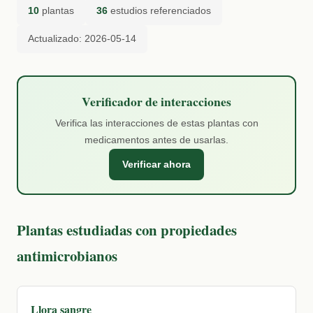
10
plantas
36
estudios referenciados
Actualizado: 2026-05-14
Verificador de interacciones
Verifica las interacciones de estas plantas con
medicamentos antes de usarlas.
Verificar ahora
Plantas estudiadas con propiedades
antimicrobianos
Llora sangre