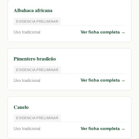
Albahaca africana
EVIDENCIA PRELIMINAR
Ver ficha completa →
Uso tradicional
Pimentero brasileño
EVIDENCIA PRELIMINAR
Ver ficha completa →
Uso tradicional
Canelo
EVIDENCIA PRELIMINAR
Ver ficha completa →
Uso tradicional