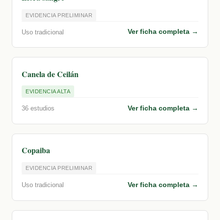
EVIDENCIA PRELIMINAR
Ver ficha completa →
Uso tradicional
Canela de Ceilán
EVIDENCIA ALTA
Ver ficha completa →
36 estudios
Copaiba
EVIDENCIA PRELIMINAR
Ver ficha completa →
Uso tradicional