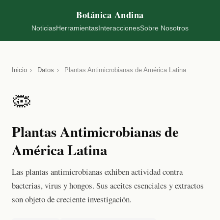
Botánica Andina
Noticias
Herramientas
Interacciones
Sobre Nosotros
Inicio
›
Datos
›
Plantas Antimicrobianas de América Latina
🦠
Plantas Antimicrobianas de
América Latina
Las plantas antimicrobianas exhiben actividad contra
bacterias, virus y hongos. Sus aceites esenciales y extractos
son objeto de creciente investigación.