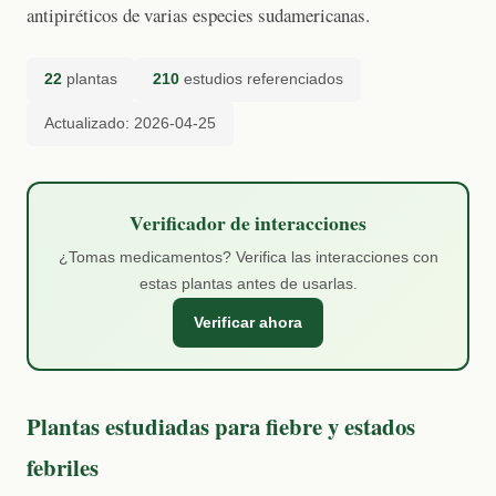
antipiréticos de varias especies sudamericanas.
22
plantas
210
estudios referenciados
Actualizado: 2026-04-25
Verificador de interacciones
¿Tomas medicamentos? Verifica las interacciones con
estas plantas antes de usarlas.
Verificar ahora
Plantas estudiadas para fiebre y estados
febriles