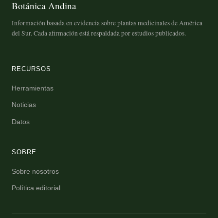
Botánica Andina
Información basada en evidencia sobre plantas medicinales de América
del Sur. Cada afirmación está respaldada por estudios publicados.
RECURSOS
Herramientas
Noticias
Datos
SOBRE
Sobre nosotros
Política editorial