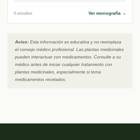
Ver monografía →
0 estudios
Aviso:
Esta información es educativa y no reemplaza
el consejo médico profesional. Las plantas medicinales
pueden interactuar con medicamentos. Consulte a su
médico antes de iniciar cualquier tratamiento con
plantas medicinales, especialmente si toma
medicamentos recetados.