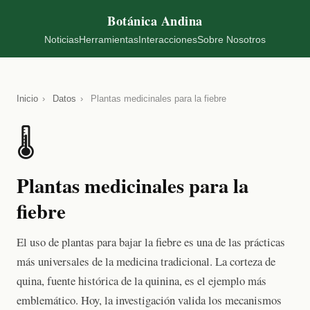
Botánica Andina
Noticias
Herramientas
Interacciones
Sobre Nosotros
Inicio
›
Datos
›
Plantas medicinales para la fiebre
🌡️
Plantas medicinales para la
fiebre
El uso de plantas para bajar la fiebre es una de las prácticas
más universales de la medicina tradicional. La corteza de
quina, fuente histórica de la quinina, es el ejemplo más
emblemático. Hoy, la investigación valida los mecanismos