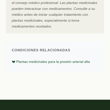
el consejo médico profesional. Las plantas medicinales
pueden interactuar con medicamentos. Consulte a su
médico antes de iniciar cualquier tratamiento con
plantas medicinales, especialmente si toma
medicamentos recetados.
CONDICIONES RELACIONADAS
❤️ Plantas medicinales para la presión arterial alta