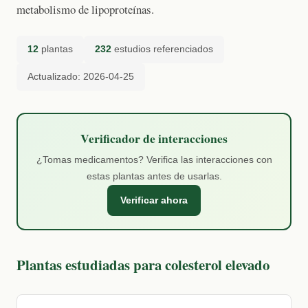
metabolismo de lipoproteínas.
12
plantas
232
estudios referenciados
Actualizado: 2026-04-25
Verificador de interacciones
¿Tomas medicamentos? Verifica las interacciones con
estas plantas antes de usarlas.
Verificar ahora
Plantas estudiadas para colesterol elevado