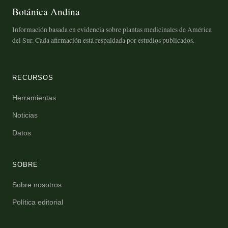
Botánica Andina
Información basada en evidencia sobre plantas medicinales de América
del Sur. Cada afirmación está respaldada por estudios publicados.
RECURSOS
Herramientas
Noticias
Datos
SOBRE
Sobre nosotros
Política editorial