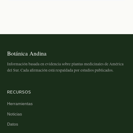
Botánica Andina
Información basada en evidencia sobre plantas medicinales de América
del Sur. Cada afirmación está respaldada por estudios publicados.
RECURSOS
Herramientas
Noticias
Datos