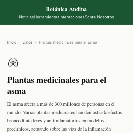
Botánica Andina
Noticias
Herramientas
Interacciones
Sobre Nosotros
Inicio
›
Datos
›
Plantas medicinales para el asma
🫁
Plantas medicinales para el
asma
El asma afecta a más de 300 millones de personas en el
mundo. Varias plantas medicinales han demostrado efectos
broncodilatadores y antiinflamatorios en modelos
preclínicos, actuando sobre las vías de la inflamación