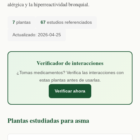
alérgica y la hiperreactividad bronquial.
7
plantas
67
estudios referenciados
Actualizado: 2026-04-25
Verificador de interacciones
¿Tomas medicamentos? Verifica las interacciones con
estas plantas antes de usarlas.
Verificar ahora
Plantas estudiadas para asma