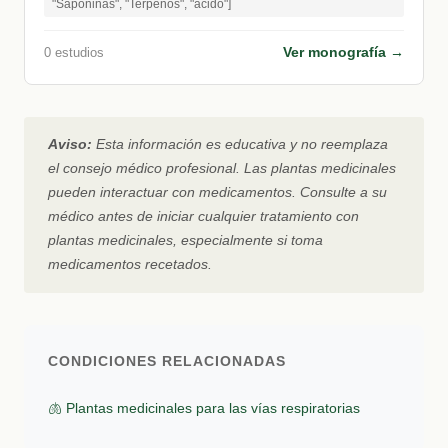
"Saponinas", "Terpenos", "ácido"]
Ver monografía →
0 estudios
Aviso:
Esta información es educativa y no reemplaza
el consejo médico profesional. Las plantas medicinales
pueden interactuar con medicamentos. Consulte a su
médico antes de iniciar cualquier tratamiento con
plantas medicinales, especialmente si toma
medicamentos recetados.
CONDICIONES RELACIONADAS
🫁 Plantas medicinales para las vías respiratorias